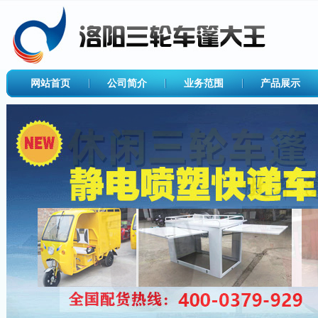
网站首页
公司简介
业务范围
产品展示