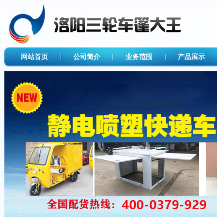
网站首页
公司简介
业务范围
产品展示